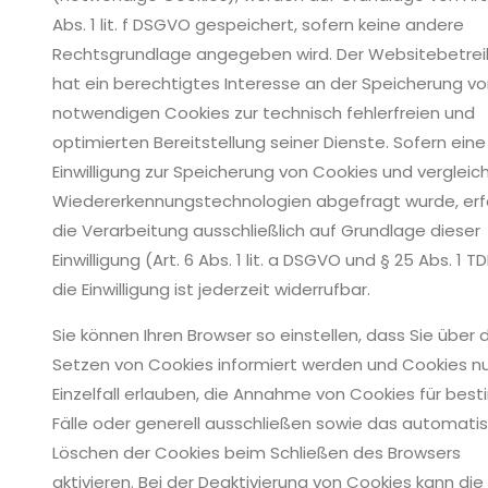
Abs. 1 lit. f DSGVO gespeichert, sofern keine andere
Rechtsgrundlage angegeben wird. Der Websitebetrei
hat ein berechtigtes Interesse an der Speicherung v
notwendigen Cookies zur technisch fehlerfreien und
optimierten Bereitstellung seiner Dienste. Sofern eine
Einwilligung zur Speicherung von Cookies und verglei
Wiedererkennungstechnologien abgefragt wurde, erf
die Verarbeitung ausschließlich auf Grundlage dieser
Einwilligung (Art. 6 Abs. 1 lit. a DSGVO und § 25 Abs. 1 T
die Einwilligung ist jederzeit widerrufbar.
Sie können Ihren Browser so einstellen, dass Sie über 
Setzen von Cookies informiert werden und Cookies nu
Einzelfall erlauben, die Annahme von Cookies für bes
Fälle oder generell ausschließen sowie das automati
Löschen der Cookies beim Schließen des Browsers
aktivieren. Bei der Deaktivierung von Cookies kann die