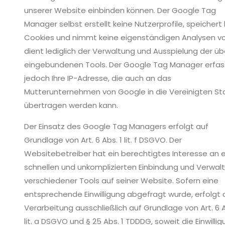
unserer Website einbinden können. Der Google Tag
Manager selbst erstellt keine Nutzerprofile, speichert
Cookies und nimmt keine eigenständigen Analysen vor
dient lediglich der Verwaltung und Ausspielung der üb
eingebundenen Tools. Der Google Tag Manager erfas
jedoch Ihre IP-Adresse, die auch an das
Mutterunternehmen von Google in die Vereinigten S
übertragen werden kann.
Der Einsatz des Google Tag Managers erfolgt auf
Grundlage von Art. 6 Abs. 1 lit. f DSGVO. Der
Websitebetreiber hat ein berechtigtes Interesse an e
schnellen und unkomplizierten Einbindung und Verwal
verschiedener Tools auf seiner Website. Sofern eine
entsprechende Einwilligung abgefragt wurde, erfolgt 
Verarbeitung ausschließlich auf Grundlage von Art. 6 A
lit. a DSGVO und § 25 Abs. 1 TDDDG, soweit die Einwilli