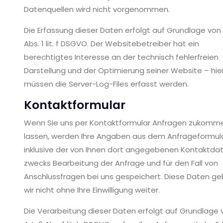
Datenquellen wird nicht vorgenommen.
Die Erfassung dieser Daten erfolgt auf Grundlage von 
Abs. 1 lit. f DSGVO. Der Websitebetreiber hat ein
berechtigtes Interesse an der technisch fehlerfreien
Darstellung und der Optimierung seiner Website – hie
müssen die Server-Log-Files erfasst werden.
Kontaktformular
Wenn Sie uns per Kontaktformular Anfragen zukomm
lassen, werden Ihre Angaben aus dem Anfrageformul
inklusive der von Ihnen dort angegebenen Kontaktda
zwecks Bearbeitung der Anfrage und für den Fall von
Anschlussfragen bei uns gespeichert. Diese Daten g
wir nicht ohne Ihre Einwilligung weiter.
Die Verarbeitung dieser Daten erfolgt auf Grundlage 