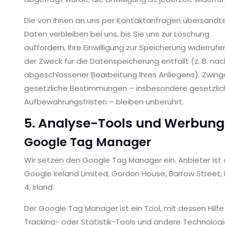
Die von Ihnen an uns per Kontaktanfragen übersandt
Daten verbleiben bei uns, bis Sie uns zur Löschung
auffordern, Ihre Einwilligung zur Speicherung widerruf
der Zweck für die Datenspeicherung entfällt (z. B. nac
abgeschlossener Bearbeitung Ihres Anliegens). Zwin
gesetzliche Bestimmungen – insbesondere gesetzlic
Aufbewahrungsfristen – bleiben unberührt.
5. Analyse-Tools und Werbung
Google Tag Manager
Wir setzen den Google Tag Manager ein. Anbieter ist 
Google Ireland Limited, Gordon House, Barrow Street, 
4, Irland.
Der Google Tag Manager ist ein Tool, mit dessen Hilfe 
Tracking- oder Statistik-Tools und andere Technologi