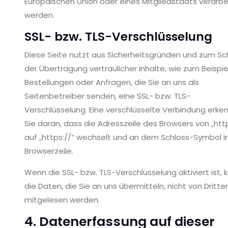
Europäischen Union oder eines Mitgliedstaats verarbe
werden.
SSL- bzw. TLS-Verschlüsselung
Diese Seite nutzt aus Sicherheitsgründen und zum Sc
der Übertragung vertraulicher Inhalte, wie zum Beispie
Bestellungen oder Anfragen, die Sie an uns als
Seitenbetreiber senden, eine SSL- bzw. TLS-
Verschlüsselung. Eine verschlüsselte Verbindung erke
Sie daran, dass die Adresszeile des Browsers von „http
auf „https://“ wechselt und an dem Schloss-Symbol in
Browserzeile.
Wenn die SSL- bzw. TLS-Verschlüsselung aktiviert ist,
die Daten, die Sie an uns übermitteln, nicht von Dritte
mitgelesen werden.
4. Datenerfassung auf dieser