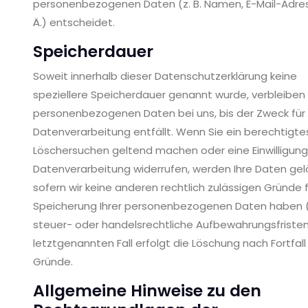
personenbezogenen Daten (z. B. Namen, E-Mail-Adres
Ä.) entscheidet.
Speicherdauer
Soweit innerhalb dieser Datenschutzerklärung keine
speziellere Speicherdauer genannt wurde, verbleiben 
personenbezogenen Daten bei uns, bis der Zweck für 
Datenverarbeitung entfällt. Wenn Sie ein berechtigte
Löschersuchen geltend machen oder eine Einwilligung
Datenverarbeitung widerrufen, werden Ihre Daten gel
sofern wir keine anderen rechtlich zulässigen Gründe f
Speicherung Ihrer personenbezogenen Daten haben (z
steuer- oder handelsrechtliche Aufbewahrungsfristen
letztgenannten Fall erfolgt die Löschung nach Fortfall
Gründe.
Allgemeine Hinweise zu den