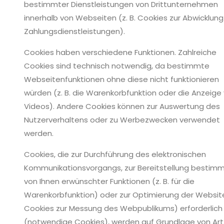
bestimmter Dienstleistungen von Drittunternehmen
innerhalb von Webseiten (z. B. Cookies zur Abwicklung
Zahlungsdienstleistungen).
Cookies haben verschiedene Funktionen. Zahlreiche
Cookies sind technisch notwendig, da bestimmte
Webseitenfunktionen ohne diese nicht funktionieren
würden (z. B. die Warenkorbfunktion oder die Anzeige
Videos). Andere Cookies können zur Auswertung des
Nutzerverhaltens oder zu Werbezwecken verwendet
werden.
Cookies, die zur Durchführung des elektronischen
Kommunikationsvorgangs, zur Bereitstellung bestimm
von Ihnen erwünschter Funktionen (z. B. für die
Warenkorbfunktion) oder zur Optimierung der Website 
Cookies zur Messung des Webpublikums) erforderlich 
(notwendige Cookies), werden auf Grundlage von Art.