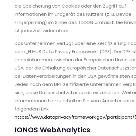
die Speicherung von Cookies oder den Zugriff auf
Informationen im Endgerät des Nutzers (z. B. Device-
Fingerprinting) im Sinne des TDDDG umfasst. Die Einwil
ist jederzeit widerrufbar.
Das Unternehmen verfügt über eine Zertifizierung na
dem „EU-US Data Privacy Framework“ (DPF). Der DPF ist
Übereinkommen zwischen der Europäischen Union un
USA, der die Einhaltung europäischer Datenschutzsta
bei Datenverarbeitungen in den USA gewährleisten sol
Jedes nach dem DPF zertifizierte Unternehmen verpfl
sich, diese Datenschutzstandards einzuhalten. Weite
Informationen hierzu erhalten Sie vom Anbieter unter
folgendem Link:
https://www.dataprivacyframework.gov/participant/
IONOS WebAnalytics