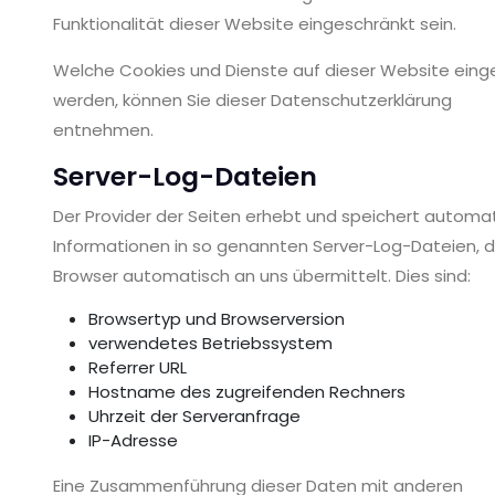
Funktionalität dieser Website eingeschränkt sein.
Welche Cookies und Dienste auf dieser Website eing
werden, können Sie dieser Datenschutzerklärung
entnehmen.
Server-Log-Dateien
Der Provider der Seiten erhebt und speichert automa
Informationen in so genannten Server-Log-Dateien, di
Browser automatisch an uns übermittelt. Dies sind:
Browsertyp und Browserversion
verwendetes Betriebssystem
Referrer URL
Hostname des zugreifenden Rechners
Uhrzeit der Serveranfrage
IP-Adresse
Eine Zusammenführung dieser Daten mit anderen