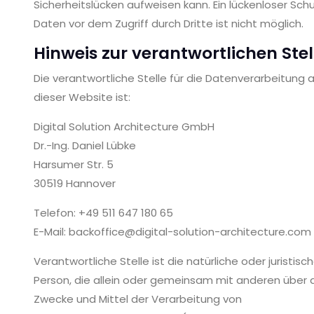
Sicherheitslücken aufweisen kann. Ein lückenloser Sch
Daten vor dem Zugriff durch Dritte ist nicht möglich.
Hinweis zur verantwortlichen Stel
Die verantwortliche Stelle für die Datenverarbeitung 
dieser Website ist:
Digital Solution Architecture GmbH
Dr.-Ing. Daniel Lübke
Harsumer Str. 5
30519 Hannover
Telefon: +49 511 647 180 65
E-Mail: backoffice@digital-solution-architecture.com
Verantwortliche Stelle ist die natürliche oder juristisc
Person, die allein oder gemeinsam mit anderen über 
Zwecke und Mittel der Verarbeitung von