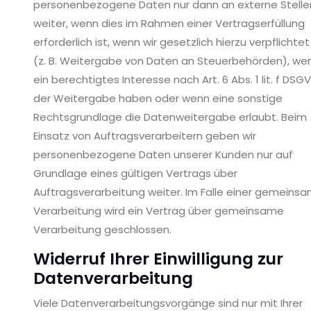
personenbezogene Daten nur dann an externe Stelle
weiter, wenn dies im Rahmen einer Vertragserfüllung
erforderlich ist, wenn wir gesetzlich hierzu verpflichtet
(z. B. Weitergabe von Daten an Steuerbehörden), wen
ein berechtigtes Interesse nach Art. 6 Abs. 1 lit. f DSG
der Weitergabe haben oder wenn eine sonstige
Rechtsgrundlage die Datenweitergabe erlaubt. Beim
Einsatz von Auftragsverarbeitern geben wir
personenbezogene Daten unserer Kunden nur auf
Grundlage eines gültigen Vertrags über
Auftragsverarbeitung weiter. Im Falle einer gemeins
Verarbeitung wird ein Vertrag über gemeinsame
Verarbeitung geschlossen.
Widerruf Ihrer Einwilligung zur
Datenverarbeitung
Viele Datenverarbeitungsvorgänge sind nur mit Ihrer