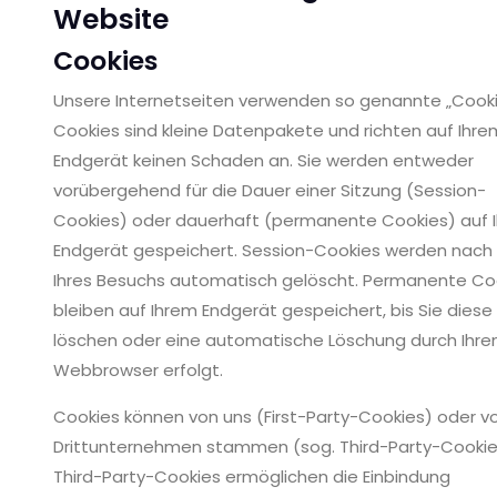
Website
Cookies
Unsere Internetseiten verwenden so genannte „Cooki
Cookies sind kleine Datenpakete und richten auf Ihre
Endgerät keinen Schaden an. Sie werden entweder
vorübergehend für die Dauer einer Sitzung (Session-
Cookies) oder dauerhaft (permanente Cookies) auf 
Endgerät gespeichert. Session-Cookies werden nach
Ihres Besuchs automatisch gelöscht. Permanente Co
bleiben auf Ihrem Endgerät gespeichert, bis Sie diese
löschen oder eine automatische Löschung durch Ihre
Webbrowser erfolgt.
Cookies können von uns (First-Party-Cookies) oder v
Drittunternehmen stammen (sog. Third-Party-Cookie
Third-Party-Cookies ermöglichen die Einbindung