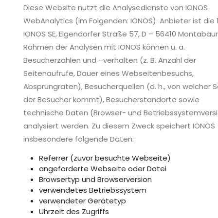
Diese Website nutzt die Analysedienste von IONOS
WebAnalytics (im Folgenden: IONOS). Anbieter ist die 
IONOS SE, Elgendorfer Straße 57, D – 56410 Montabaur
Rahmen der Analysen mit IONOS können u. a.
Besucherzahlen und –verhalten (z. B. Anzahl der
Seitenaufrufe, Dauer eines Webseitenbesuchs,
Absprungraten), Besucherquellen (d. h., von welcher S
der Besucher kommt), Besucherstandorte sowie
technische Daten (Browser- und Betriebssystemvers
analysiert werden. Zu diesem Zweck speichert IONOS
insbesondere folgende Daten:
Referrer (zuvor besuchte Webseite)
angeforderte Webseite oder Datei
Browsertyp und Browserversion
verwendetes Betriebssystem
verwendeter Gerätetyp
Uhrzeit des Zugriffs