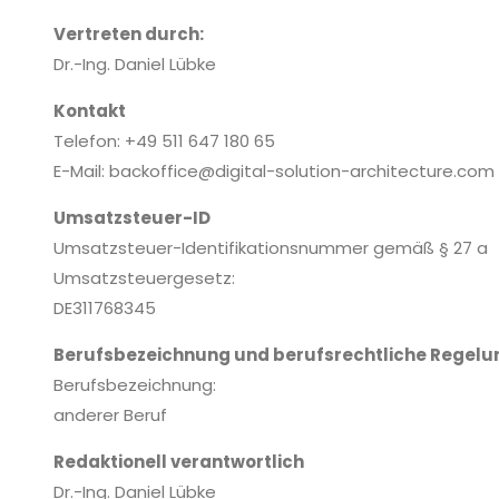
Vertreten durch:
Dr.-Ing. Daniel Lübke
Kontakt
Telefon: +49 511 647 180 65
E-Mail: backoffice@digital-solution-architecture.com
Umsatzsteuer-ID
Umsatzsteuer-Identifikationsnummer gemäß § 27 a
Umsatzsteuergesetz:
DE311768345
Berufsbezeichnung und berufsrechtliche Regel
Berufsbezeichnung:
anderer Beruf
Redaktionell verantwortlich
Dr.-Ing. Daniel Lübke