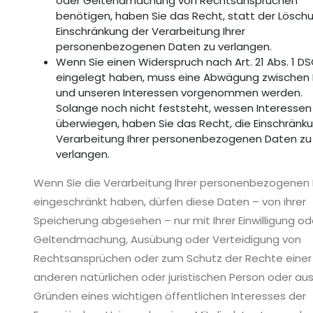
oder Geltendmachung von Rechtsansprüchen
benötigen, haben Sie das Recht, statt der Lösch
Einschränkung der Verarbeitung Ihrer
personenbezogenen Daten zu verlangen.
Wenn Sie einen Widerspruch nach Art. 21 Abs. 1 
eingelegt haben, muss eine Abwägung zwischen 
und unseren Interessen vorgenommen werden.
Solange noch nicht feststeht, wessen Interessen
überwiegen, haben Sie das Recht, die Einschränk
Verarbeitung Ihrer personenbezogenen Daten zu
verlangen.
Wenn Sie die Verarbeitung Ihrer personenbezogenen
eingeschränkt haben, dürfen diese Daten – von ihrer
Speicherung abgesehen – nur mit Ihrer Einwilligung od
Geltendmachung, Ausübung oder Verteidigung von
Rechtsansprüchen oder zum Schutz der Rechte einer
anderen natürlichen oder juristischen Person oder au
Gründen eines wichtigen öffentlichen Interesses der