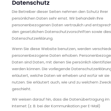
Datenschutz
Die Betreiber dieser Seiten nehmen den Schutz Ihrer
persönlichen Daten sehr ernst. Wir behandeln Ihre
personenbezogenen Daten vertraulich und entsprec
den gesetzlichen Datenschutzvorschriften sowie dies
Datenschutzerklärung.
Wenn Sie diese Website benutzen, werden verschie
personenbezogene Daten erhoben. Personenbezog
Daten sind Daten, mit denen Sie persönlich identifizie
werden können. Die vorliegende Datenschutzerklärun
erläutert, welche Daten wir erheben und wofür wir sie
nutzen. Sie erläutert auch, wie und zu welchem Zwec
geschieht.
Wir weisen darauf hin, dass die Datenübertragung im
Internet (z. B. bei der Kommunikation per E-Mail)