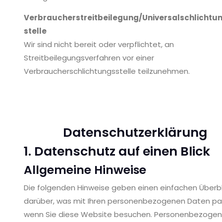
Verbraucher­streit­beilegung/Universal­schlichtu
stelle
Wir sind nicht bereit oder verpflichtet, an
Streitbeilegungsverfahren vor einer
Verbraucherschlichtungsstelle teilzunehmen.
Datenschutz­erklärung
1. Datenschutz auf einen Blick
Allgemeine Hinweise
Die folgenden Hinweise geben einen einfachen Überbl
darüber, was mit Ihren personenbezogenen Daten pas
wenn Sie diese Website besuchen. Personenbezoge