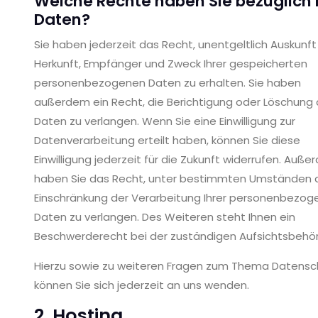
Welche Rechte haben Sie bezüglich 
Daten?
Sie haben jederzeit das Recht, unentgeltlich Auskunft
Herkunft, Empfänger und Zweck Ihrer gespeicherten
personenbezogenen Daten zu erhalten. Sie haben
außerdem ein Recht, die Berichtigung oder Löschung 
Daten zu verlangen. Wenn Sie eine Einwilligung zur
Datenverarbeitung erteilt haben, können Sie diese
Einwilligung jederzeit für die Zukunft widerrufen. Auß
haben Sie das Recht, unter bestimmten Umständen 
Einschränkung der Verarbeitung Ihrer personenbezog
Daten zu verlangen. Des Weiteren steht Ihnen ein
Beschwerderecht bei der zuständigen Aufsichtsbehör
Hierzu sowie zu weiteren Fragen zum Thema Datensc
können Sie sich jederzeit an uns wenden.
2. Hosting