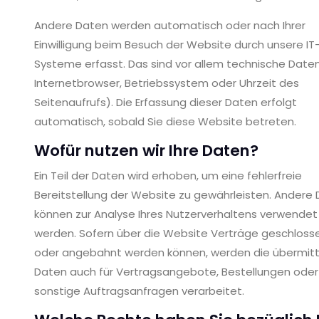
Andere Daten werden automatisch oder nach Ihrer
Einwilligung beim Besuch der Website durch unsere IT
Systeme erfasst. Das sind vor allem technische Daten 
Internetbrowser, Betriebssystem oder Uhrzeit des
Seitenaufrufs). Die Erfassung dieser Daten erfolgt
automatisch, sobald Sie diese Website betreten.
Wofür nutzen wir Ihre Daten?
Ein Teil der Daten wird erhoben, um eine fehlerfreie
Bereitstellung der Website zu gewährleisten. Andere
können zur Analyse Ihres Nutzerverhaltens verwendet
werden. Sofern über die Website Verträge geschloss
oder angebahnt werden können, werden die übermitt
Daten auch für Vertragsangebote, Bestellungen oder
sonstige Auftragsanfragen verarbeitet.