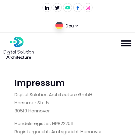
Deu
Impressum
Digital Solution Architecture GmbH
Harsumer Str. 5
30519 Hannover
Handelsregister: HRB222011
Registergericht: Amtsgericht Hannover