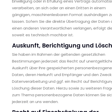
Einwilligung oder in Erfüllung eines Vertrags automatis
verarbeiten, an sich oder an einen Dritten in einem
gängigen, maschinenlesbaren Format aushändigen z
lassen. Sofern Sie die direkte Übertragung der Daten 
einen anderen Verantwortlichen verlangen, erfolgt die
soweit es technisch machbar ist.
Auskunft, Berichtigung und Lösc
Sie haben im Rahmen der geltenden gesetzlichen
Bestimmungen jederzeit das Recht auf unentgeltlich
Auskunft über Ihre gespeicherten personenbezogen
Daten, deren Herkunft und Empfänger und den Zweck
Datenverarbeitung und ggf. ein Recht auf Berichtigun
Löschung dieser Daten. Hierzu sowie zu weiteren Frag
zum Thema personenbezogene Daten können Sie sic
jederzeit an uns wenden.