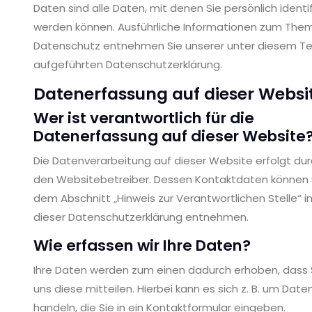
Daten sind alle Daten, mit denen Sie persönlich identif
werden können. Ausführliche Informationen zum The
Datenschutz entnehmen Sie unserer unter diesem Te
aufgeführten Datenschutzerklärung.
Datenerfassung auf dieser Websi
Wer ist verantwortlich für die
Datenerfassung auf dieser Website
Die Datenverarbeitung auf dieser Website erfolgt du
den Websitebetreiber. Dessen Kontaktdaten können 
dem Abschnitt „Hinweis zur Verantwortlichen Stelle“ i
dieser Datenschutzerklärung entnehmen.
Wie erfassen wir Ihre Daten?
Ihre Daten werden zum einen dadurch erhoben, dass 
uns diese mitteilen. Hierbei kann es sich z. B. um Date
handeln, die Sie in ein Kontaktformular eingeben.