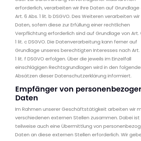
erforderlich, verarbeiten wir Ihre Daten auf Grundlage
Art. 6 Abs. 1 lit. b DSGVO. Des Weiteren verarbeiten wir 
Daten, sofern diese zur Erfüllung einer rechtlichen
Verpflichtung erforderlich sind auf Grundlage von Art. 
1 lit. c DSGVO. Die Datenverarbeitung kann ferner auf
Grundlage unseres berechtigten Interesses nach Art. 
1 lit. f DSGVO erfolgen. Über die jeweils im Einzelfall
einschlägigen Rechtsgrundlagen wird in den folgend
Absätzen dieser Datenschutzerklärung informiert.
Empfänger von personenbezoge
Daten
Im Rahmen unserer Geschäftstätigkeit arbeiten wir m
verschiedenen externen Stellen zusammen. Dabei ist
teilweise auch eine Übermittlung von personenbezo
Daten an diese externen Stellen erforderlich. Wir geb