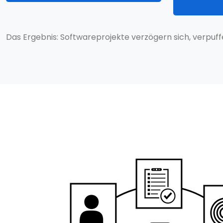
Das Ergebnis: Softwareprojekte verzögern sich, verpuff