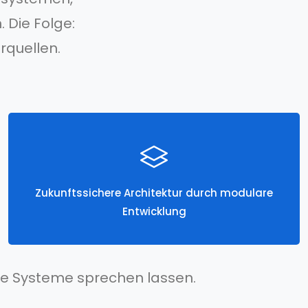
 Die Folge:
rquellen.
Zukunftssichere Architektur durch modulare
Entwicklung
Ihre Systeme sprechen lassen.