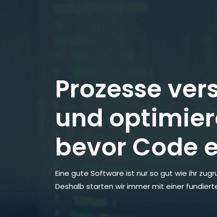
Prozesse ver
und optimier
bevor Code e
Eine gute Software ist nur so gut wie ihr zug
Deshalb starten wir immer mit einer fundier