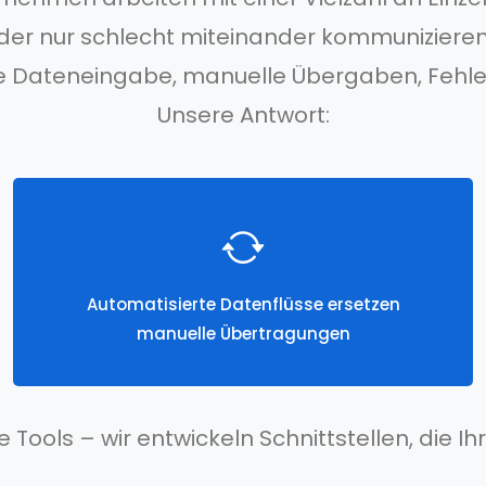
oder nur schlecht miteinander kommunizieren.
 Dateneingabe, manuelle Übergaben, Fehle
Unsere Antwort:
Automatisierte Datenflüsse ersetzen
manuelle Übertragungen
e Tools – wir entwickeln Schnittstellen, die 