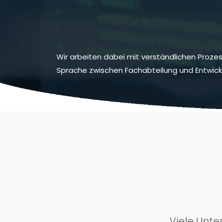
Wir arbeiten dabei mit verständlichen Proz
Sprache zwischen Fachabteilung und Entwicklu
Viele Unte