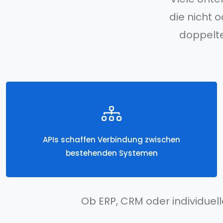
die nicht 
doppelte
APIs schaffen Verbindung zwischen
bestehenden Systemen
Ob ERP, CRM oder individuell