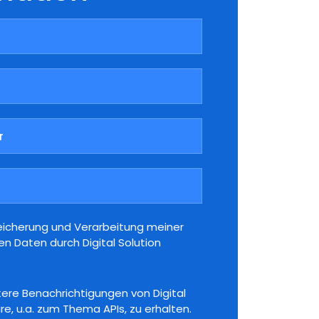
eicherung und Verarbeitung meiner
 Daten durch Digital Solution
tere Benachrichtigungen von Digital
re, u.a. zum Thema APIs, zu erhalten.