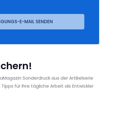
IGUNGS-E-MAIL SENDEN
ichern!
vaMagazin Sonderdruck aus der Artikelserie
ipps für Ihre tägliche Arbeit als Entwickler