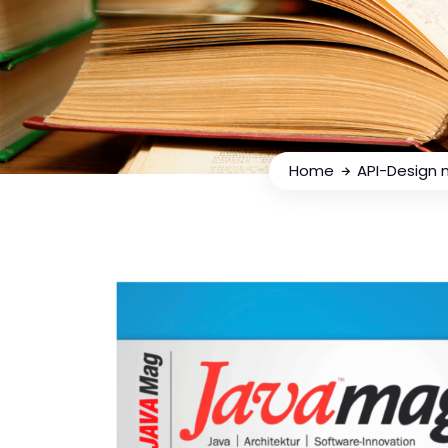
Home
API-Design 